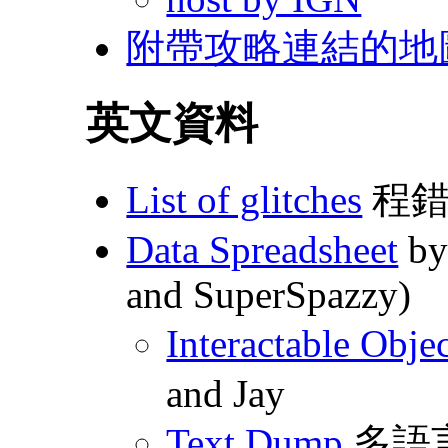
附帶攻略連結的地
英文資料
List of glitches
程錯列
Data Spreadsheet
by
and SuperSpazzy)
Interactable Obje
and Jay
Text Dump
多語言文