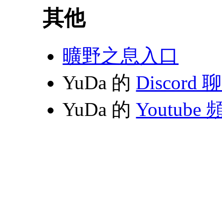
其他
曠野之息入口
YuDa 的
Discord
YuDa 的
Youtube