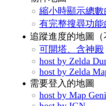
縮小時顯示總數
有完整搜尋功能
追蹤進度的地圖（
可開塔、含神殿
host by Zelda D
host by Zelda Ma
需要登入的地圖
host by Map Gen
host by IGN