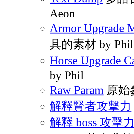
Aeon
Armor Upgrade Ma
具的素材 by Phil
Horse Upgrade Ca
by Phil
Raw Param
原始
解釋賢者攻擊力
解釋 boss 攻擊